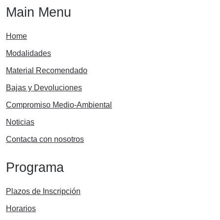
Main Menu
Home
Modalidades
Material Recomendado
Bajas y Devoluciones
Compromiso Medio-Ambiental
Noticias
Contacta con nosotros
Programa
Plazos de Inscripción
Horarios