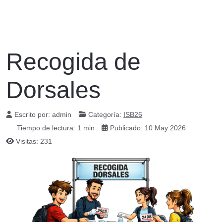
Recogida de
Dorsales
Escrito por:
admin
Categoría:
ISB26
Tiempo de lectura: 1 min
Publicado: 10 May 2026
Visitas: 231