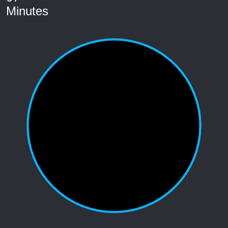
Minutes