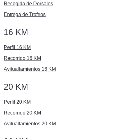
Recogida de Dorsales
Entrega de Trofeos
16 KM
Perfil 16 KM
Recorrido 16 KM
Avituallamientos 16 KM
20 KM
Perfil 20 KM
Recorrido 20 KM
Avituallamientos 20 KM