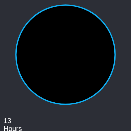
13
Hours