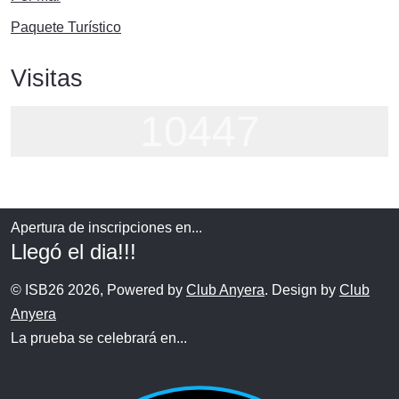
Paquete Turístico
Visitas
10447
Apertura de inscripciones en...
Llegó el dia!!!
© ISB26 2026, Powered by
Club Anyera
. Design by
Club
Anyera
La prueba se celebrará en...