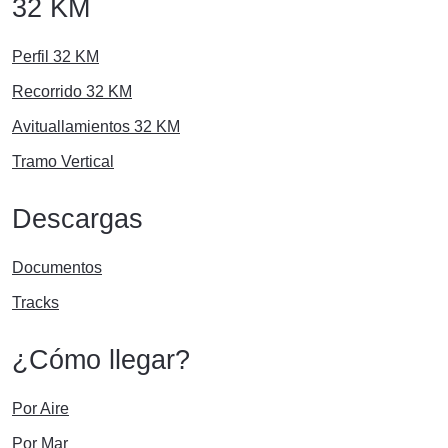
32 KM
Perfil 32 KM
Recorrido 32 KM
Avituallamientos 32 KM
Tramo Vertical
Descargas
Documentos
Tracks
¿Cómo llegar?
Por Aire
Por Mar