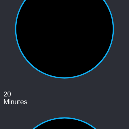
20
Minutes