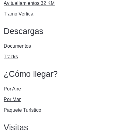
Avituallamientos 32 KM
Tramo Vertical
Descargas
Documentos
Tracks
¿Cómo llegar?
Por Aire
Por Mar
Paquete Turístico
Visitas