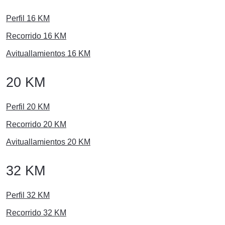
Perfil 16 KM
Recorrido 16 KM
Avituallamientos 16 KM
20 KM
Perfil 20 KM
Recorrido 20 KM
Avituallamientos 20 KM
32 KM
Perfil 32 KM
Recorrido 32 KM