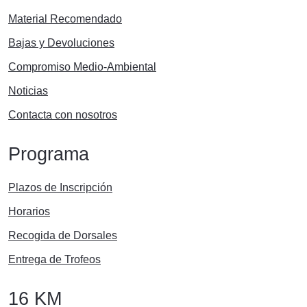
Material Recomendado
Bajas y Devoluciones
Compromiso Medio-Ambiental
Noticias
Contacta con nosotros
Programa
Plazos de Inscripción
Horarios
Recogida de Dorsales
Entrega de Trofeos
16 KM