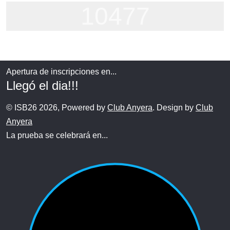
10477
Apertura de inscripciones en...
Llegó el dia!!!
© ISB26 2026, Powered by
Club Anyera
. Design by
Club
Anyera
La prueba se celebrará en...