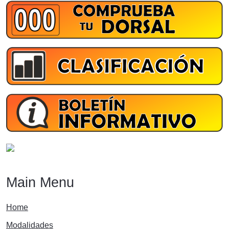
Main Menu
Home
Modalidades