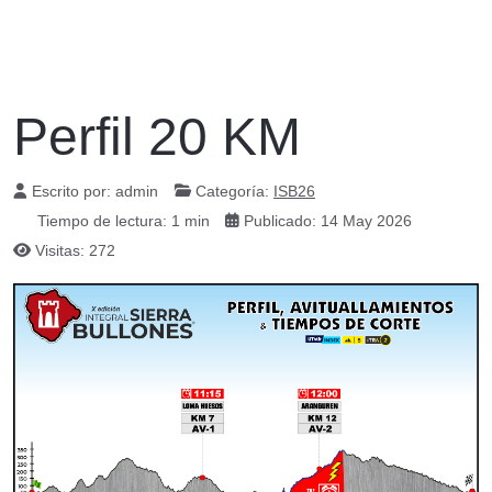
Perfil 20 KM
Escrito por:
admin
Categoría:
ISB26
Tiempo de lectura: 1 min
Publicado: 14 May 2026
Visitas: 272