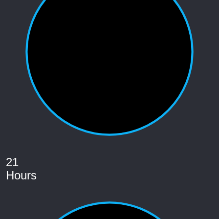
21
Hours