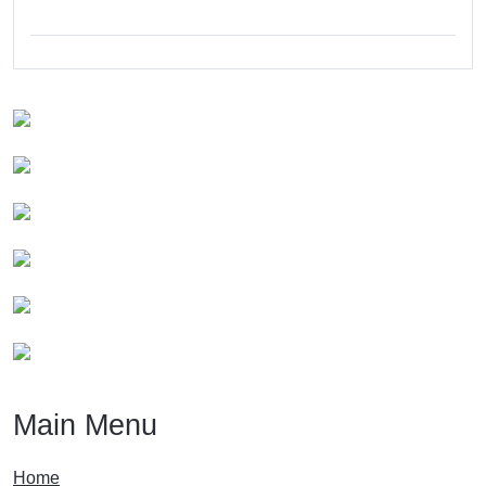
Main Menu
Home