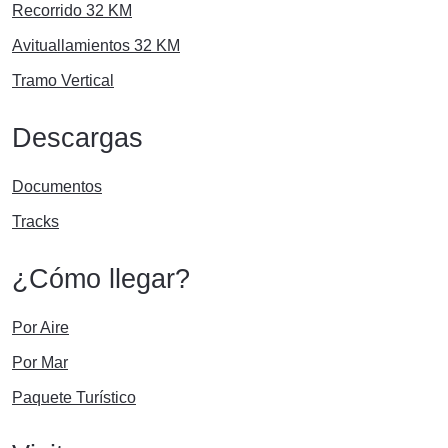
Recorrido 32 KM
Avituallamientos 32 KM
Tramo Vertical
Descargas
Documentos
Tracks
¿Cómo llegar?
Por Aire
Por Mar
Paquete Turístico