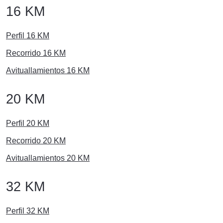
16 KM
Perfil 16 KM
Recorrido 16 KM
Avituallamientos 16 KM
20 KM
Perfil 20 KM
Recorrido 20 KM
Avituallamientos 20 KM
32 KM
Perfil 32 KM