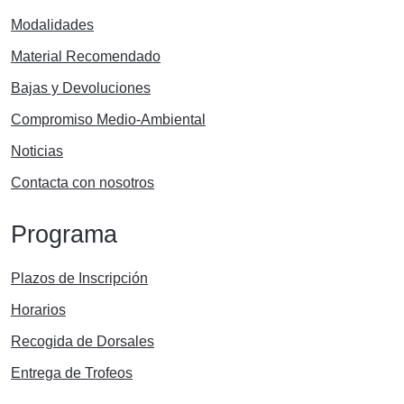
Modalidades
Material Recomendado
Bajas y Devoluciones
Compromiso Medio-Ambiental
Noticias
Contacta con nosotros
Programa
Plazos de Inscripción
Horarios
Recogida de Dorsales
Entrega de Trofeos