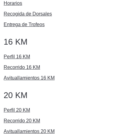
Horarios
Recogida de Dorsales
Entrega de Trofeos
16 KM
Perfil 16 KM
Recorrido 16 KM
Avituallamientos 16 KM
20 KM
Perfil 20 KM
Recorrido 20 KM
Avituallamientos 20 KM