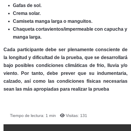
Gafas de sol.
Crema solar.
Camiseta manga larga o manguitos.
Chaqueta cortavientos/impermeable con capucha y
manga larga.
Cada participante debe ser plenamente consciente de
la longitud y dificultad de la prueba, que se desarrollará
bajo posibles condiciones climáticas de frio, lluvia y/o
viento. Por tanto, debe prever que su indumentaria,
calzado, así como las condiciones físicas necesarias
sean las más apropiadas para realizar la prueba
Tiempo de lectura: 1 min
Visitas: 131