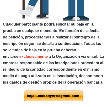
Cualquier participante podrá solicitar su baja en la
prueba en cualquier momento. En función de la fecha
de petición, procederemos a realizar el reintegro de la
inscripción según se detalla a continuación. Todas las
solicitudes de baja en la prueba deberán
enviarse
exclusivamente
a la Organización via email. La
empresa responsable de las inscripciones procederá al
reintegro de la cantidad correspondiente en el mismo
medio de pago utilizado en la inscripción, descontando
los gastos de gestión propios de la operación bancaria.