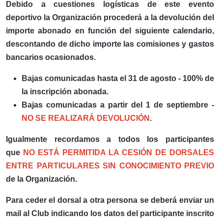
Debido a cuestiones logísticas de este evento
deportivo la Organización procederá a la devolución del
importe abonado en función del siguiente calendario,
descontando de dicho importe las comisiones y gastos
bancarios ocasionados.
Bajas comunicadas hasta el 31 de agosto - 100% de
la inscripción abonada.
Bajas comunicadas a partir del 1 de septiembre -
NO SE REALIZARÁ DEVOLUCIÓN
.
Igualmente recordamos a todos los participantes
que
NO ESTÁ PERMITIDA LA CESIÓN DE DORSALES
ENTRE PARTICULARES SIN CONOCIMIENTO PREVIO
de la Organización.
Para ceder el dorsal a otra persona se deberá enviar un
mail al Club indicando los datos del participante inscrito