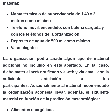
material:
Manta térmica o de supervivencia de 1,40 x 2
metros como mínimo.
Teléfono móvil, encendido, con batería cargada y
con los teléfonos de la organización.
Depósito de agua de 500 ml como mínimo.
Vaso plegable.
La organización podrá añadir algún tipo de material
adicional no incluido en este apartado. En tal caso,
dicho material será notificado vía web y vía email, con la
suficiente antelación a los
participantes.
Adicionalmente al material recomendado
la organización aconseja llevar, además, el siguiente
material en función de la predicción meteorológica:
Alimentos energéticos.