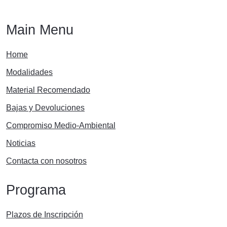
Main Menu
Home
Modalidades
Material Recomendado
Bajas y Devoluciones
Compromiso Medio-Ambiental
Noticias
Contacta con nosotros
Programa
Plazos de Inscripción