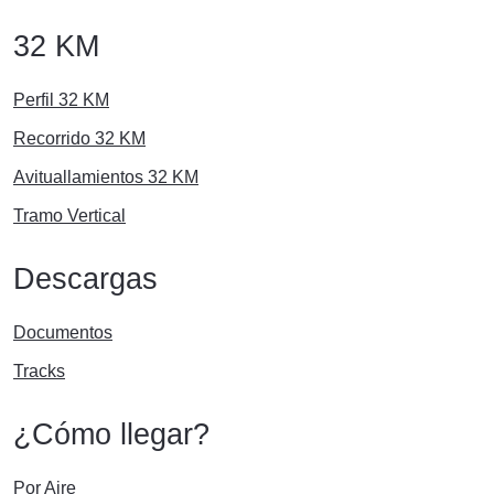
32 KM
Perfil 32 KM
Recorrido 32 KM
Avituallamientos 32 KM
Tramo Vertical
Descargas
Documentos
Tracks
¿Cómo llegar?
Por Aire