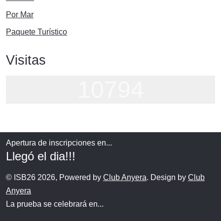
Por Mar
Paquete Turístico
Visitas
10794
Apertura de inscripciones en...
Llegó el dia!!!
© ISB26 2026, Powered by
Club Anyera
. Design by
Club
Anyera
La prueba se celebrará en...