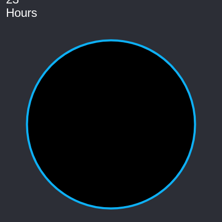
Hours