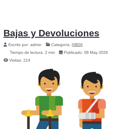
Bajas y Devoluciones
Escrito por:
admin
Categoría:
ISB26
Tiempo de lectura: 2 min
Publicado: 08 May 2026
Visitas: 214