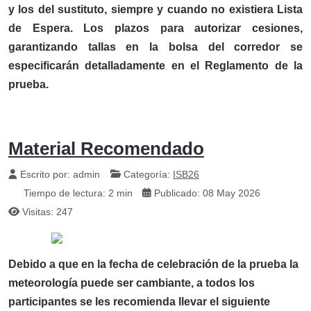
y los del sustituto, siempre y cuando no existiera Lista
de Espera. Los plazos para autorizar cesiones,
garantizando tallas en la bolsa del corredor se
especificarán detalladamente en el Reglamento de la
prueba.
Material Recomendado
Escrito por:
admin
Categoría:
ISB26
Tiempo de lectura: 2 min
Publicado: 08 May 2026
Visitas: 247
Debido a que en la fecha de celebración de la prueba la
meteorología puede ser cambiante, a todos los
participantes se les recomienda llevar el siguiente