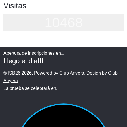
Visitas
10468
Apertura de inscripciones en...
Llegó el dia!!!
© ISB26 2026, Powered by
Club Anyera
. Design by
Club
Anyera
La prueba se celebrará en...