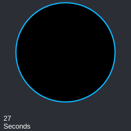
27
Seconds