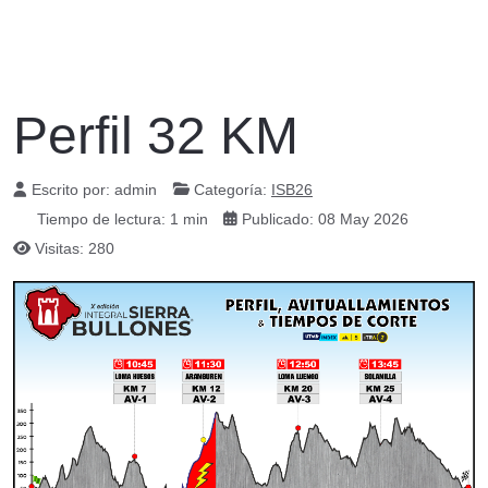
Perfil 32 KM
Escrito por:
admin
Categoría:
ISB26
Tiempo de lectura: 1 min
Publicado: 08 May 2026
Visitas: 280