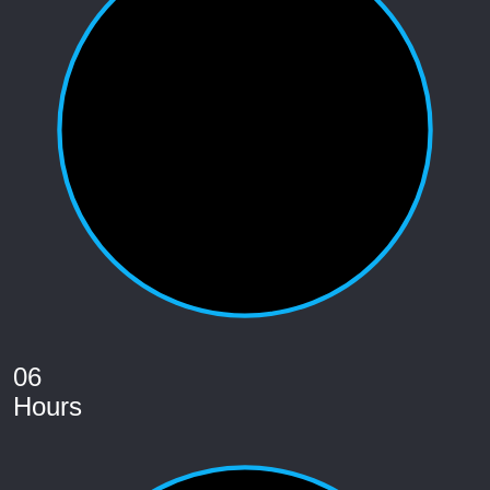
06
Hours