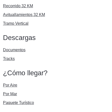
Recorrido 32 KM
Avituallamientos 32 KM
Tramo Vertical
Descargas
Documentos
Tracks
¿Cómo llegar?
Por Aire
Por Mar
Paquete Turístico