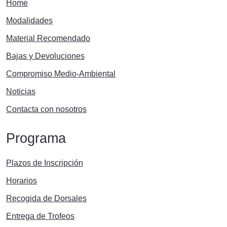
Home
Modalidades
Material Recomendado
Bajas y Devoluciones
Compromiso Medio-Ambiental
Noticias
Contacta con nosotros
Programa
Plazos de Inscripción
Horarios
Recogida de Dorsales
Entrega de Trofeos