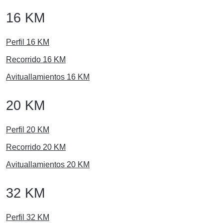
16 KM
Perfil 16 KM
Recorrido 16 KM
Avituallamientos 16 KM
20 KM
Perfil 20 KM
Recorrido 20 KM
Avituallamientos 20 KM
32 KM
Perfil 32 KM