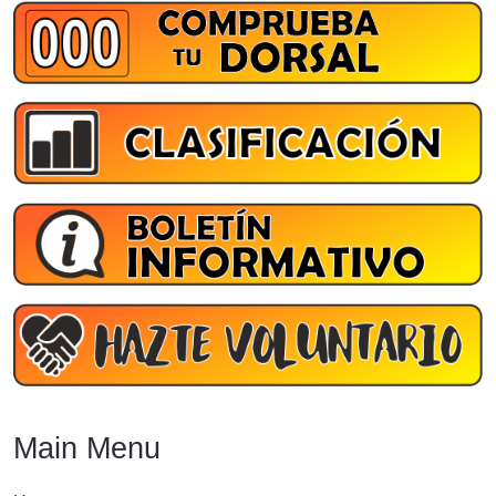
Main Menu