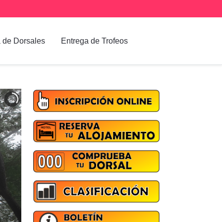
 de Dorsales
Entrega de Trofeos