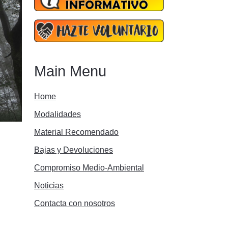
Main Menu
Home
Modalidades
Material Recomendado
Bajas y Devoluciones
Compromiso Medio-Ambiental
Noticias
Contacta con nosotros