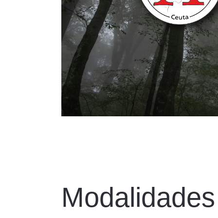
Modalidades