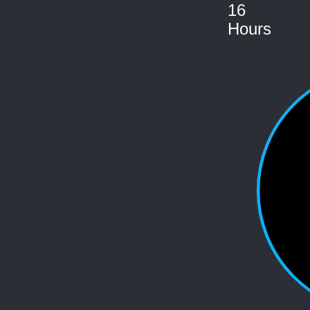
16
Hours