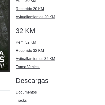
Perfil 20 KM
Recorrido 20 KM
Avituallamientos 20 KM
32 KM
Perfil 32 KM
Recorrido 32 KM
Avituallamientos 32 KM
Tramo Vertical
Descargas
Documentos
Tracks