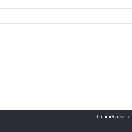
La prueba se cel