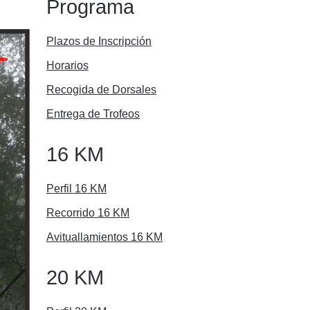
Programa
Plazos de Inscripción
Horarios
Recogida de Dorsales
Entrega de Trofeos
16 KM
Perfil 16 KM
Recorrido 16 KM
Avituallamientos 16 KM
20 KM